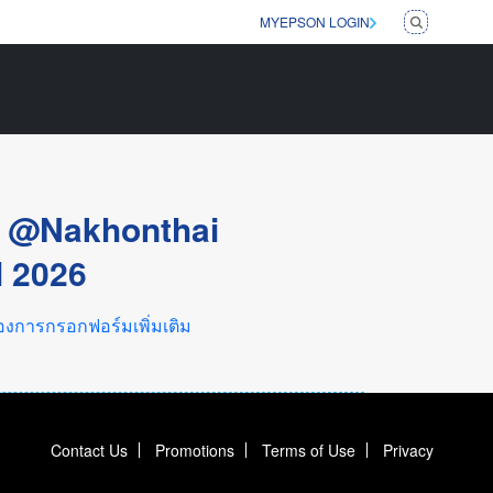
MYEPSON LOGIN
n @Nakhonthai
l 2026
องการกรอกฟอร์มเพิ่มเติม
Contact Us
Promotions
Terms of Use
Privacy