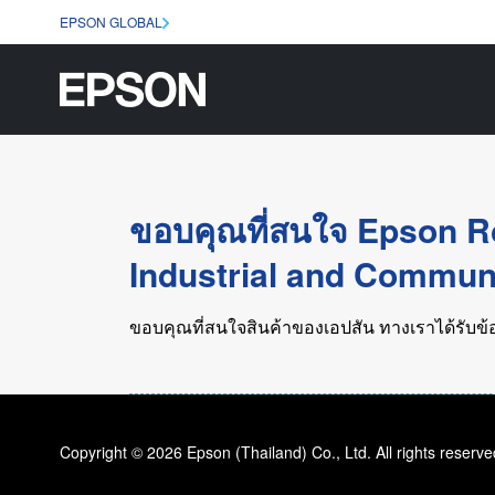
EPSON GLOBAL
ขอบคุณที่สนใจ Epson 
Industrial and Commun
ขอบคุณที่สนใจสินค้าของเอปสัน ทางเราได้รับข้อ
Copyright © 2026 Epson (Thailand) Co., Ltd. All rights reserve