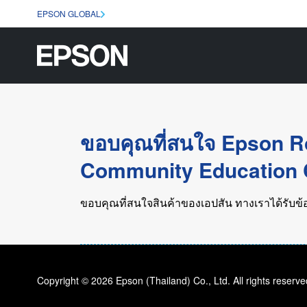
EPSON GLOBAL
ขอบคุณที่สนใจ Epson R
Community Education C
ขอบคุณที่สนใจสินค้าของเอปสัน ทางเราได้รับข้อ
Copyright © 2026 Epson (Thailand) Co., Ltd. All rights reserve