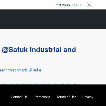
MYEPSON LOGIN
 @Satuk Industrial and
องการกรอกฟอร์มเพิ่มเติม
Contact Us
Promotions
Terms of Use
Privacy