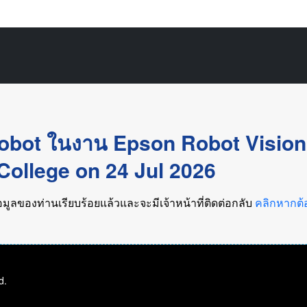
obot ในงาน Epson Robot Vision
ollege on 24 Jul 2026
มูลของท่านเรียบร้อยแล้วและจะมีเจ้าหน้าที่ติดต่อกลับ
คลิกหากต้
d.